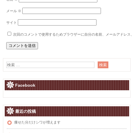
メール
※
サイト
次回のコメントで使用するためブラウザーに自分の名前、メールアドレス
Facebook
最近の投稿
痩せた分だけシワが増えます