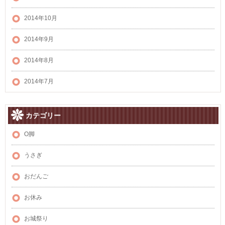
2014年10月
2014年9月
2014年8月
2014年7月
カテゴリー
O脚
うさぎ
おだんご
お休み
お城祭り