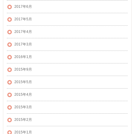
2017年6月
2017年5月
2017年4月
2017年3月
2016年1月
2015年9月
2015年5月
2015年4月
2015年3月
2015年2月
2015年1月