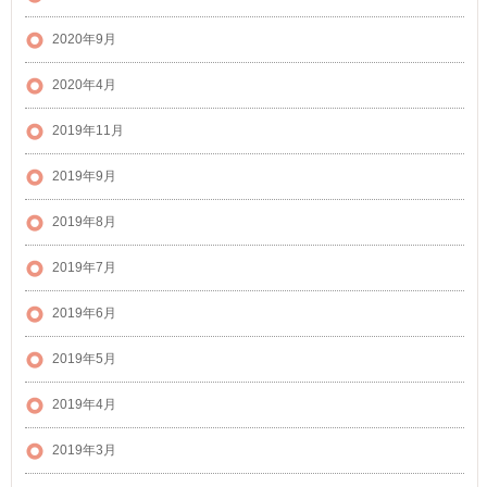
2020年9月
2020年4月
2019年11月
2019年9月
2019年8月
2019年7月
2019年6月
2019年5月
2019年4月
2019年3月