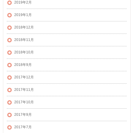
2019年2月
2019年1月
2018年12月
2018年11月
2018年10月
2018年9月
2017年12月
2017年11月
2017年10月
2017年9月
2017年7月