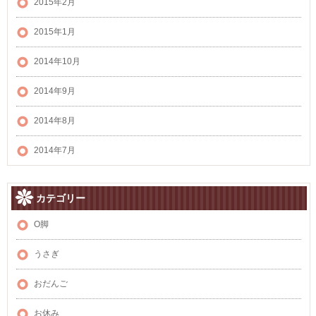
2015年2月
2015年1月
2014年10月
2014年9月
2014年8月
2014年7月
カテゴリー
O脚
うさぎ
おだんご
お休み