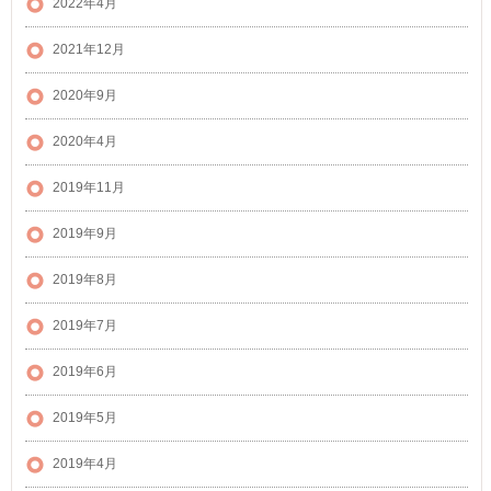
2022年4月
2021年12月
2020年9月
2020年4月
2019年11月
2019年9月
2019年8月
2019年7月
2019年6月
2019年5月
2019年4月