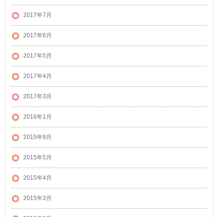
2017年7月
2017年6月
2017年5月
2017年4月
2017年3月
2016年1月
2015年9月
2015年5月
2015年4月
2015年3月