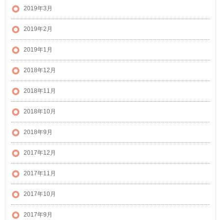
2019年3月
2019年2月
2019年1月
2018年12月
2018年11月
2018年10月
2018年9月
2017年12月
2017年11月
2017年10月
2017年9月