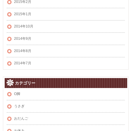
2015年2月
2015年1月
2014年10月
2014年9月
2014年8月
2014年7月
カテゴリー
O脚
うさぎ
おだんご
お休み