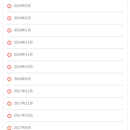
2019年3月
2019年2月
2019年1月
2018年12月
2018年11月
2018年10月
2018年9月
2017年12月
2017年11月
2017年10月
2017年9月