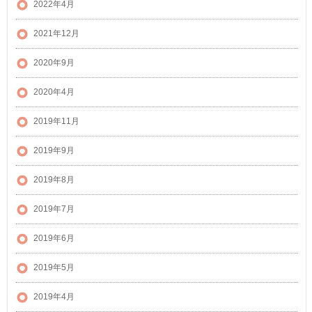
2022年4月
2021年12月
2020年9月
2020年4月
2019年11月
2019年9月
2019年8月
2019年7月
2019年6月
2019年5月
2019年4月