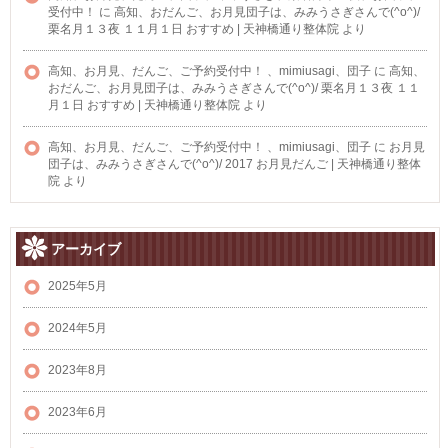
受付中！
に
高知、おだんご、お月見団子は、みみうさぎさんで(^o^)/
栗名月１３夜 １１月１日 おすすめ | 天神橋通り整体院
より
高知、お月見、だんご、ご予約受付中！ 、mimiusagi、団子
に
高知、
おだんご、お月見団子は、みみうさぎさんで(^o^)/ 栗名月１３夜 １１
月１日 おすすめ | 天神橋通り整体院
より
高知、お月見、だんご、ご予約受付中！ 、mimiusagi、団子
に
お月見
団子は、みみうさぎさんで(^o^)/ 2017 お月見だんご | 天神橋通り整体
院
より
アーカイブ
2025年5月
2024年5月
2023年8月
2023年6月