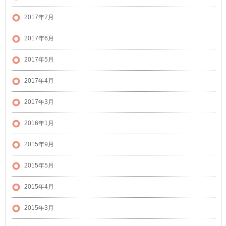
2017年7月
2017年6月
2017年5月
2017年4月
2017年3月
2016年1月
2015年9月
2015年5月
2015年4月
2015年3月