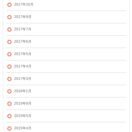
2017年10月
2017年9月
2017年7月
2017年6月
2017年5月
2017年4月
2017年3月
2016年1月
2015年9月
2015年5月
2015年4月