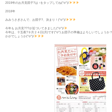
2019年のお月見団子?は ↑をタップしてね(^o^)/
2018年
みみうさぎさんで、お団子?、決まり！(^o^)/
今年も お月見???が近づいてきました(^o^)/
今年は、十五夜?９月２４日(月)です(^o^) お団子の準備はよろしいでしょうか？
かがでしょうか(^o^)/