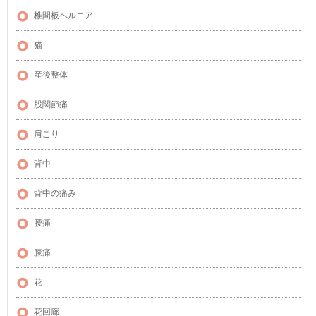
椎間板ヘルニア
猫
産後整体
股関節痛
肩こり
背中
背中の痛み
腰痛
膝痛
花
花回廊