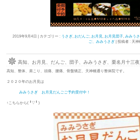
2019年9月4日
|
カテゴリー :
うさぎ
,
おだんご
,
お月見
,
お月見団子
,
みみう
ご、みみうさぎ
|
投稿者 : 
高知、お月見、だんご、団子、みみうさぎ、栗名月十三夜
高知、整体、肩こり、頭痛、腰痛、骨盤矯正、天神橋通り整体院です。
２０２０年のお月見は
みみうさぎ お月見だんごご予約受付中！
↑こちらから( ╹▽╹ )