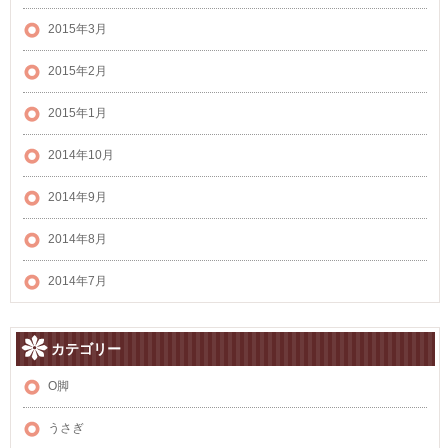
2015年3月
2015年2月
2015年1月
2014年10月
2014年9月
2014年8月
2014年7月
カテゴリー
O脚
うさぎ