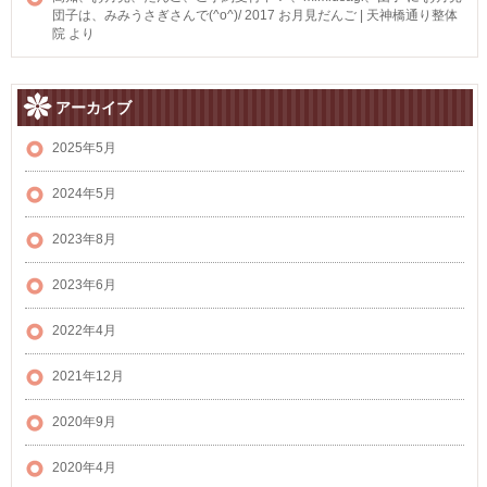
団子は、みみうさぎさんで(^o^)/ 2017 お月見だんご | 天神橋通り整体
院
より
アーカイブ
2025年5月
2024年5月
2023年8月
2023年6月
2022年4月
2021年12月
2020年9月
2020年4月