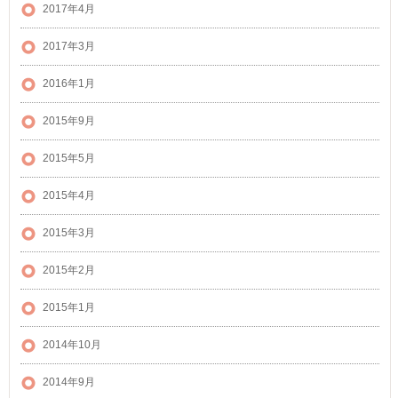
2017年4月
2017年3月
2016年1月
2015年9月
2015年5月
2015年4月
2015年3月
2015年2月
2015年1月
2014年10月
2014年9月