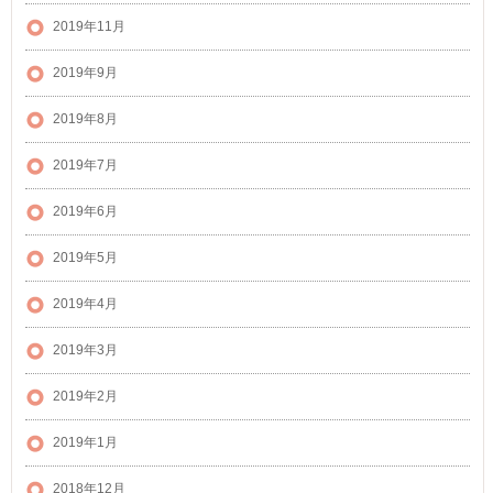
2019年11月
2019年9月
2019年8月
2019年7月
2019年6月
2019年5月
2019年4月
2019年3月
2019年2月
2019年1月
2018年12月