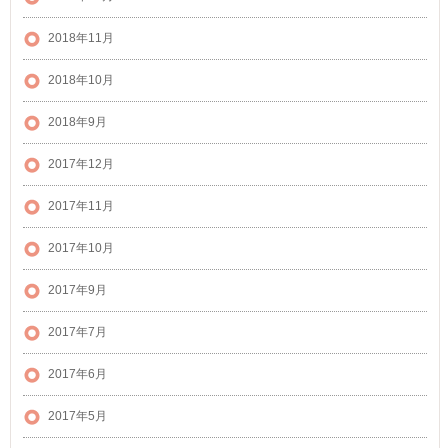
2018年11月
2018年10月
2018年9月
2017年12月
2017年11月
2017年10月
2017年9月
2017年7月
2017年6月
2017年5月