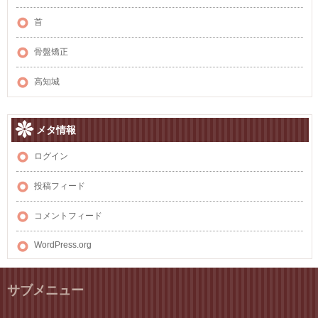
首
骨盤矯正
高知城
メタ情報
ログイン
投稿フィード
コメントフィード
WordPress.org
サブメニュー