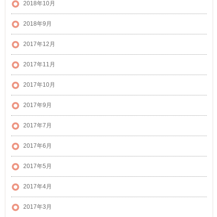
2018年10月
2018年9月
2017年12月
2017年11月
2017年10月
2017年9月
2017年7月
2017年6月
2017年5月
2017年4月
2017年3月