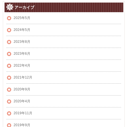
アーカイブ
2025年5月
2024年5月
2023年8月
2023年6月
2022年4月
2021年12月
2020年9月
2020年4月
2019年11月
2019年9月