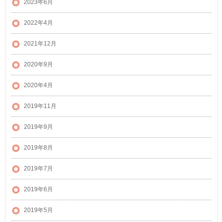
2023年6月
2022年4月
2021年12月
2020年9月
2020年4月
2019年11月
2019年9月
2019年8月
2019年7月
2019年6月
2019年5月