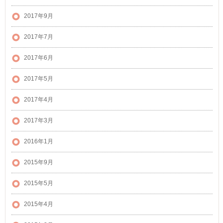
2017年9月
2017年7月
2017年6月
2017年5月
2017年4月
2017年3月
2016年1月
2015年9月
2015年5月
2015年4月