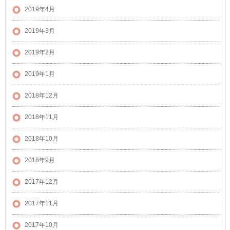
2019年4月
2019年3月
2019年2月
2019年1月
2018年12月
2018年11月
2018年10月
2018年9月
2017年12月
2017年11月
2017年10月