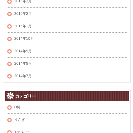
2015年3月
2015年2月
2015年1月
2014年10月
2014年9月
2014年8月
2014年7月
カテゴリー
O脚
うさぎ
おだんご