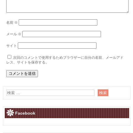
名前
※
メール
※
サイト
次回のコメントで使用するためブラウザーに自分の名前、メールアド
レス、サイトを保存する。
Facebook