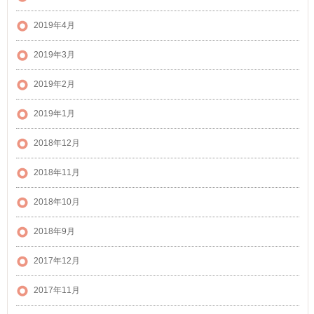
2019年4月
2019年3月
2019年2月
2019年1月
2018年12月
2018年11月
2018年10月
2018年9月
2017年12月
2017年11月