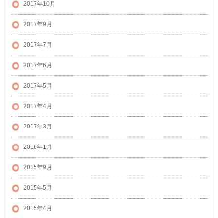
2017年10月
2017年9月
2017年7月
2017年6月
2017年5月
2017年4月
2017年3月
2016年1月
2015年9月
2015年5月
2015年4月