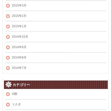
2015年3月
2015年2月
2015年1月
2014年10月
2014年9月
2014年8月
2014年7月
カテゴリー
O脚
うさぎ