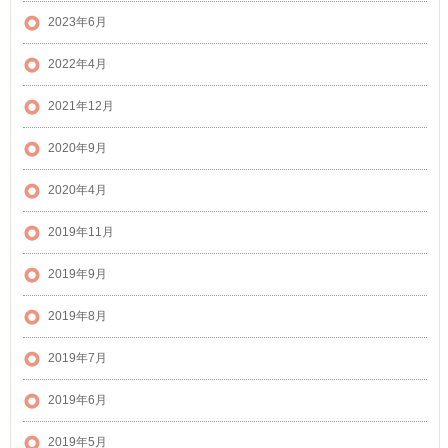
2023年6月
2022年4月
2021年12月
2020年9月
2020年4月
2019年11月
2019年9月
2019年8月
2019年7月
2019年6月
2019年5月