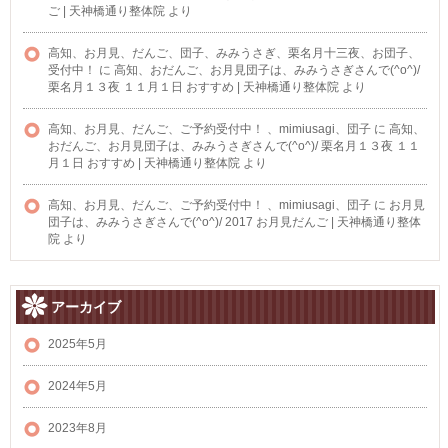
ご | 天神橋通り整体院
より
高知、お月見、だんご、団子、みみうさぎ、栗名月十三夜、お団子、
受付中！
に
高知、おだんご、お月見団子は、みみうさぎさんで(^o^)/
栗名月１３夜 １１月１日 おすすめ | 天神橋通り整体院
より
高知、お月見、だんご、ご予約受付中！ 、mimiusagi、団子
に
高知、
おだんご、お月見団子は、みみうさぎさんで(^o^)/ 栗名月１３夜 １１
月１日 おすすめ | 天神橋通り整体院
より
高知、お月見、だんご、ご予約受付中！ 、mimiusagi、団子
に
お月見
団子は、みみうさぎさんで(^o^)/ 2017 お月見だんご | 天神橋通り整体
院
より
アーカイブ
2025年5月
2024年5月
2023年8月