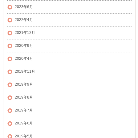
2023年6月
2022年4月
2021年12月
2020年9月
2020年4月
2019年11月
2019年9月
2019年8月
2019年7月
2019年6月
2019年5月