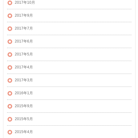
2017年10月
2017年9月
2017年7月
2017年6月
2017年5月
2017年4月
2017年3月
2016年1月
2015年9月
2015年5月
2015年4月