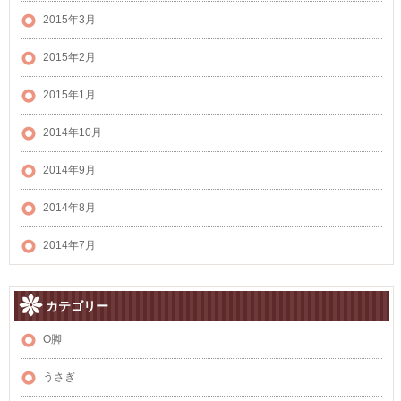
2015年3月
2015年2月
2015年1月
2014年10月
2014年9月
2014年8月
2014年7月
カテゴリー
O脚
うさぎ