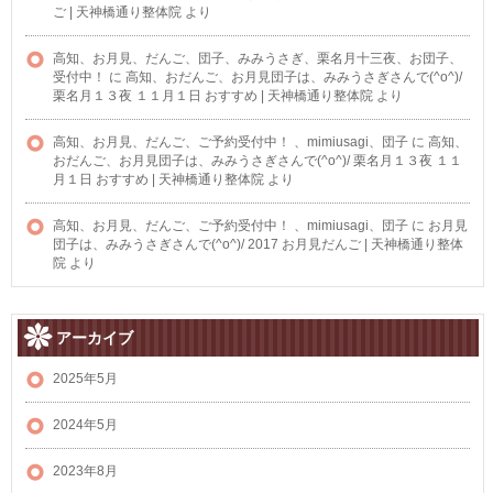
ご | 天神橋通り整体院
より
高知、お月見、だんご、団子、みみうさぎ、栗名月十三夜、お団子、
受付中！
に
高知、おだんご、お月見団子は、みみうさぎさんで(^o^)/
栗名月１３夜 １１月１日 おすすめ | 天神橋通り整体院
より
高知、お月見、だんご、ご予約受付中！ 、mimiusagi、団子
に
高知、
おだんご、お月見団子は、みみうさぎさんで(^o^)/ 栗名月１３夜 １１
月１日 おすすめ | 天神橋通り整体院
より
高知、お月見、だんご、ご予約受付中！ 、mimiusagi、団子
に
お月見
団子は、みみうさぎさんで(^o^)/ 2017 お月見だんご | 天神橋通り整体
院
より
アーカイブ
2025年5月
2024年5月
2023年8月