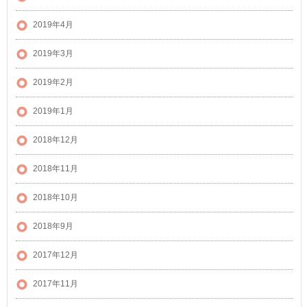
2019年4月
2019年3月
2019年2月
2019年1月
2018年12月
2018年11月
2018年10月
2018年9月
2017年12月
2017年11月