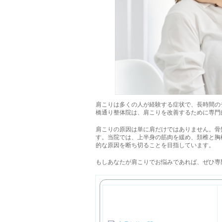
肩こりは多くの人が経験する症状で、長時間の
橋通り整体院は、肩こりを改善するために専門
肩こりの原因は単に肩だけではありません。骨
す。当院では、上半身の筋肉を緩め、頚椎と胸
的な原因を断ち切ることを目指しています。
もしあなたが肩こりでお悩みであれば、ぜひ専