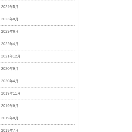
2024年5月
2023年8月
2023年6月
2022年4月
2021年12月
2020年9月
2020年4月
2019年11月
2019年9月
2019年8月
2019年7月