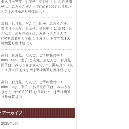
栗名月十三夜、お団子、受付中！
に
お月見団
子は、みみうさぎさんで(^o^)/ 2017 お月見だ
んご | 天神橋通り整体院
より
高知、お月見、だんご、団子、みみうさぎ、
栗名月十三夜、お団子、受付中！
に
高知、お
だんご、お月見団子は、みみうさぎさんで
(^o^)/ 栗名月１３夜 １１月１日 おすすめ | 天
神橋通り整体院
より
高知、お月見、だんご、ご予約受付中！ 、
mimiusagi、団子
に
高知、おだんご、お月見
団子は、みみうさぎさんで(^o^)/ 栗名月１３夜
１１月１日 おすすめ | 天神橋通り整体院
より
高知、お月見、だんご、ご予約受付中！ 、
mimiusagi、団子
に
お月見団子は、みみうさ
ぎさんで(^o^)/ 2017 お月見だんご | 天神橋通
り整体院
より
アーカイブ
2025年5月