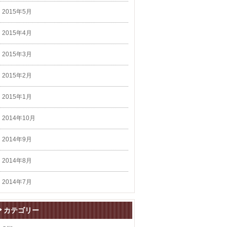
2015年5月
2015年4月
2015年3月
2015年2月
2015年1月
2014年10月
2014年9月
2014年8月
2014年7月
カテゴリー