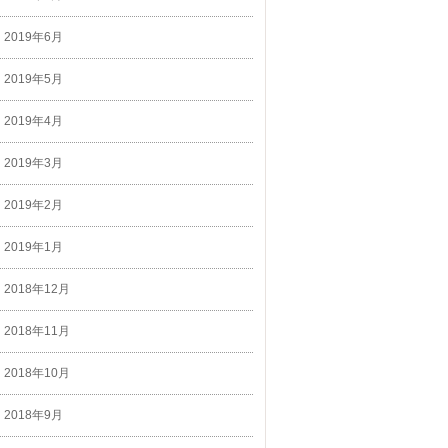
2019年6月
2019年5月
2019年4月
2019年3月
2019年2月
2019年1月
2018年12月
2018年11月
2018年10月
2018年9月