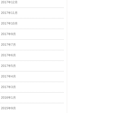
2017年12月
2017年11月
2017年10月
2017年9月
2017年7月
2017年6月
2017年5月
2017年4月
2017年3月
2016年1月
2015年9月