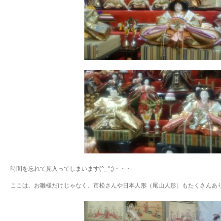
時間を忘れて見入ってしまいます(^_^;)・・・
ここは、お雛様だけじゃなく、市松さんや日本人形（尾山人形）もたくさんあ